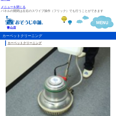
メニューを閉じる
パネルの開閉は左右のスワイプ操作（フリック）でも行うことができます
青山店
カーペットクリーニング
カーペットクリーニング