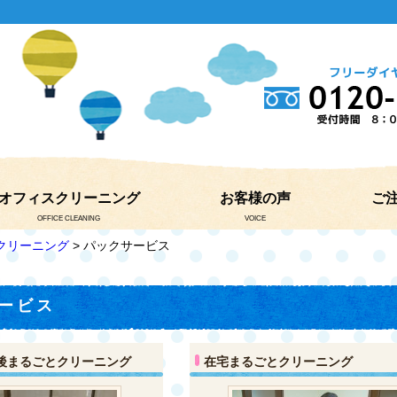
オフィスクリーニング
お客様の声
ご
OFFICE CLEANING
VOICE
クリーニング
> パックサービス
ービス
後まるごとクリーニング
在宅まるごとクリーニング