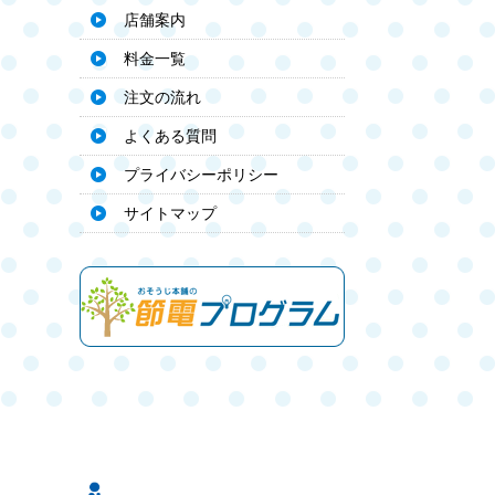
店舗案内
料金一覧
注文の流れ
よくある質問
プライバシーポリシー
サイトマップ