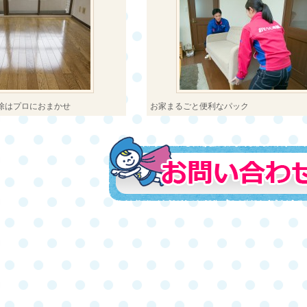
除はプロにおまかせ
お家まるごと便利なパック